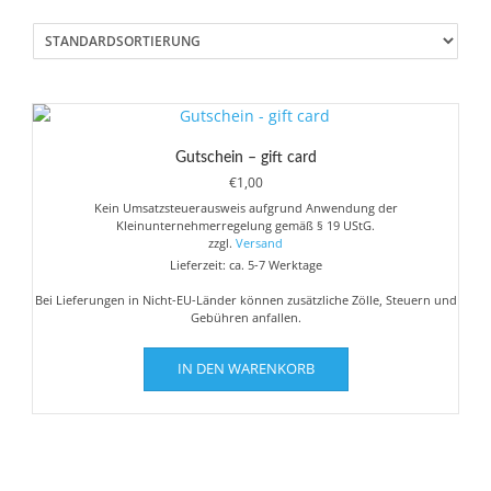
Gutschein – gift card
€
1,00
Kein Umsatzsteuerausweis aufgrund Anwendung der
Kleinunternehmerregelung gemäß § 19 UStG.
zzgl.
Versand
Lieferzeit: ca. 5-7 Werktage
Bei Lieferungen in Nicht-EU-Länder können zusätzliche Zölle, Steuern und
Gebühren anfallen.
IN DEN WARENKORB