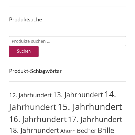
Produktsuche
Suchen
nach:
Suchen
Produkt-Schlagwörter
14.
13. Jahrhundert
12. Jahrhundert
15. Jahrhundert
Jahrhundert
16. Jahrhundert
17. Jahrhundert
18. Jahrhundert
Brille
Becher
Ahorn