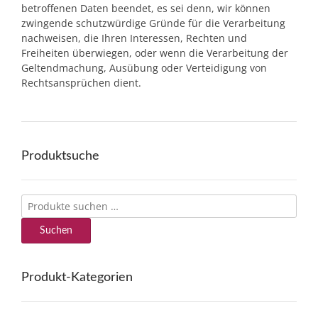
betroffenen Daten beendet, es sei denn, wir können
zwingende schutzwürdige Gründe für die Verarbeitung
nachweisen, die Ihren Interessen, Rechten und
Freiheiten überwiegen, oder wenn die Verarbeitung der
Geltendmachung, Ausübung oder Verteidigung von
Rechtsansprüchen dient.
Produktsuche
Suchen
nach:
Suchen
Produkt-Kategorien