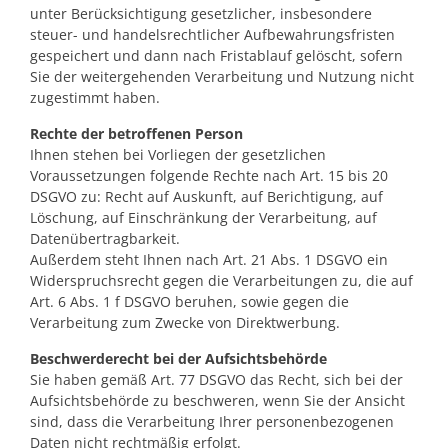
unter Berücksichtigung gesetzlicher, insbesondere
steuer- und handelsrechtlicher Aufbewahrungsfristen
gespeichert und dann nach Fristablauf gelöscht, sofern
Sie der weitergehenden Verarbeitung und Nutzung nicht
zugestimmt haben.
Rechte der betroffenen Person
Ihnen stehen bei Vorliegen der gesetzlichen
Voraussetzungen folgende Rechte nach Art. 15 bis 20
DSGVO zu: Recht auf Auskunft, auf Berichtigung, auf
Löschung, auf Einschränkung der Verarbeitung, auf
Datenübertragbarkeit.
Außerdem steht Ihnen nach Art. 21 Abs. 1 DSGVO ein
Widerspruchsrecht gegen die Verarbeitungen zu, die auf
Art. 6 Abs. 1 f DSGVO beruhen, sowie gegen die
Verarbeitung zum Zwecke von Direktwerbung.
Beschwerderecht bei der Aufsichtsbehörde
Sie haben gemäß Art. 77 DSGVO das Recht, sich bei der
Aufsichtsbehörde zu beschweren, wenn Sie der Ansicht
sind, dass die Verarbeitung Ihrer personenbezogenen
Daten nicht rechtmäßig erfolgt.