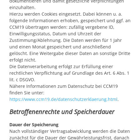
dokumentieren und damit gesetzliche Verpflichtungen
einzuhalten.
Hierzu werden Cookies eingesetzt. Dabei können u. a.
folgende Informationen erhoben, gespeichert und ggf. an
CCM19 übertragen werden: zufällig vergebene ID,
Einwilligungsstatus, Datum und Uhrzeit der
Zustimmung/Ablehnung. Die Daten werden für 1 Jahr
und einen Monat gespeichert und anschließend
gelöscht. Eine Weitergabe dieser Daten an sonstige Dritte
erfolgt nicht.
Die Datenverarbeitung erfolgt zur Erfüllung einer
rechtlichen Verpflichtung auf Grundlage des Art. 6 Abs. 1
lit. c DSGVO.
Nähere Informationen zum Datenschutz bei CCM19
finden Sie unter:
https://www.ccm19.de/datenschutzerklaerung.html
.
Betroffenenrechte und Speicherdauer
Dauer der Speicherung
Nach vollständiger Vertragsabwicklung werden die Daten
zunächst für die Dauer der Gewährleistungsfrist, danach