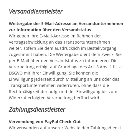
Versanddienstleister
Weitergabe der E-Mail-Adresse an Versandunternehmen
zur Information über den Versandstatus
Wir geben Ihre E-Mail-Adresse im Rahmen der
Vertragsabwicklung an das Transportunternehmen
weiter, sofern Sie dem ausdrücklich im Bestellvorgang
zugestimmt haben. Die Weitergabe dient dem Zweck, Sie
per E-Mail über den Versandstatus zu informieren. Die
Verarbeitung erfolgt auf Grundlage des Art. 6 Abs. 1 lit. a
DSGVO mit Ihrer Einwilligung. Sie können die
Einwilligung jederzeit durch Mitteilung an uns oder das
Transportunternehmen widerrufen, ohne dass die
Rechtmäßigkeit der aufgrund der Einwilligung bis zum
Widerruf erfolgten Verarbeitung berührt wird.
Zahlungsdienstleister
Verwendung von PayPal Check-Out
Wir verwenden auf unserer Website den Zahlungsdienst