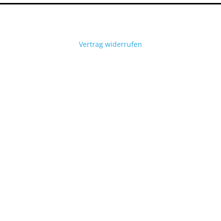
Vertrag widerrufen