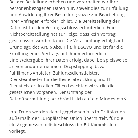
Bei der Bestellung erheben und verarbeiten wir Ihre
personenbezogenen Daten nur, soweit dies zur Erfüllung
und Abwicklung Ihrer Bestellung sowie zur Bearbeitung
Ihrer Anfragen erforderlich ist. Die Bereitstellung der
Daten ist für den Vertragsschluss erforderlich. Eine
Nichtbereitstellung hat zur Folge, dass kein Vertrag
geschlossen werden kann. Die Verarbeitung erfolgt auf
Grundlage des Art. 6 Abs. 1 lit. b DSGVO und ist für die
Erfüllung eines Vertrags mit Ihnen erforderlich.
Eine Weitergabe Ihrer Daten erfolgt dabei beispielsweise
an Versandunternehmen, Dropshipping- bzw.
Fulfillment-Anbieter, Zahlungsdienstleister,
Diensteanbieter für die Bestellabwicklung und IT-
Dienstleister. In allen Fällen beachten wir strikt die
gesetzlichen Vorgaben. Der Umfang der
Datenübermittlung beschränkt sich auf ein Mindestmaß.
Ihre Daten werden dabei gegebenenfalls in Drittstaaten
außerhalb der Europäischen Union übermittelt, für die
ein Angemessenheitsbeschluss der EU-Kommission
vorliegt.