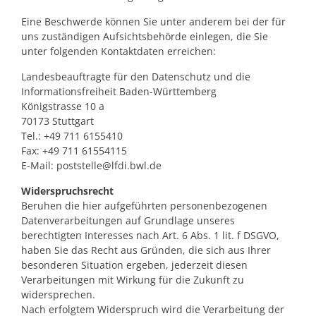
Eine Beschwerde können Sie unter anderem bei der für
uns zuständigen Aufsichtsbehörde einlegen, die Sie
unter folgenden Kontaktdaten erreichen:
Landesbeauftragte für den Datenschutz und die
Informationsfreiheit Baden-Württemberg
Königstrasse 10 a
70173 Stuttgart
Tel.: +49 711 6155410
Fax: +49 711 61554115
E-Mail: poststelle@lfdi.bwl.de
Widerspruchsrecht
Beruhen die hier aufgeführten personenbezogenen
Datenverarbeitungen auf Grundlage unseres
berechtigten Interesses nach Art. 6 Abs. 1 lit. f DSGVO,
haben Sie das Recht aus Gründen, die sich aus Ihrer
besonderen Situation ergeben, jederzeit diesen
Verarbeitungen mit Wirkung für die Zukunft zu
widersprechen.
Nach erfolgtem Widerspruch wird die Verarbeitung der