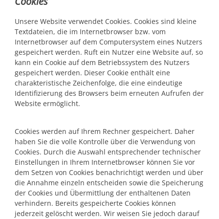
Cookies
Unsere Website verwendet Cookies. Cookies sind kleine
Textdateien, die im Internetbrowser bzw. vom
Internetbrowser auf dem Computersystem eines Nutzers
gespeichert werden. Ruft ein Nutzer eine Website auf, so
kann ein Cookie auf dem Betriebssystem des Nutzers
gespeichert werden. Dieser Cookie enthält eine
charakteristische Zeichenfolge, die eine eindeutige
Identifizierung des Browsers beim erneuten Aufrufen der
Website ermöglicht.
Cookies werden auf Ihrem Rechner gespeichert. Daher
haben Sie die volle Kontrolle über die Verwendung von
Cookies. Durch die Auswahl entsprechender technischer
Einstellungen in Ihrem Internetbrowser können Sie vor
dem Setzen von Cookies benachrichtigt werden und über
die Annahme einzeln entscheiden sowie die Speicherung
der Cookies und Übermittlung der enthaltenen Daten
verhindern. Bereits gespeicherte Cookies können
jederzeit gelöscht werden. Wir weisen Sie jedoch darauf