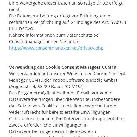
Eine Weitergabe dieser Daten an sonstige Dritte erfolgt
nicht.
Die Datenverarbeitung erfolgt zur Erfüllung einer
rechtlichen Verpflichtung auf Grundlage des Art. 6 Abs. 1
lit. c DSGVO.
Nähere Informationen zum Datenschutz bei
Consentmanager finden Sie unter:
https://www.consentmanager.net/privacy.php
Verwendung des Cookie Consent Managers CCM19
Wir verwenden auf unserer Website den Cookie Consent
Manager CCM19 der Papoo Software & Media GmbH
(Auguststr. 4, 53229 Bonn; "CCM19").
Das Plug-in ermöglicht es Ihnen, Einwilligungen in
Datenverarbeitungen über die Website, insbesondere
das Setzen von Cookies, zu erteilen sowie von Ihrem
Widerrufsrecht für bereits erteilte Einwilligungen
Gebrauch zu machen. Die Datenverarbeitung dient dem
Zweck, erforderliche Einwilligungen in
Datenverarbeitungen einzuholen sowie zu