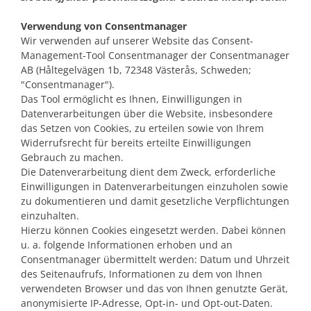
Verwendung von Consentmanager
Wir verwenden auf unserer Website das Consent-
Management-Tool Consentmanager der Consentmanager
AB (Håltegelvägen 1b, 72348 Västerås, Schweden;
"Consentmanager").
Das Tool ermöglicht es Ihnen, Einwilligungen in
Datenverarbeitungen über die Website, insbesondere
das Setzen von Cookies, zu erteilen sowie von Ihrem
Widerrufsrecht für bereits erteilte Einwilligungen
Gebrauch zu machen.
Die Datenverarbeitung dient dem Zweck, erforderliche
Einwilligungen in Datenverarbeitungen einzuholen sowie
zu dokumentieren und damit gesetzliche Verpflichtungen
einzuhalten.
Hierzu können Cookies eingesetzt werden. Dabei können
u. a. folgende Informationen erhoben und an
Consentmanager übermittelt werden: Datum und Uhrzeit
des Seitenaufrufs, Informationen zu dem von Ihnen
verwendeten Browser und das von Ihnen genutzte Gerät,
anonymisierte IP-Adresse, Opt-in- und Opt-out-Daten.