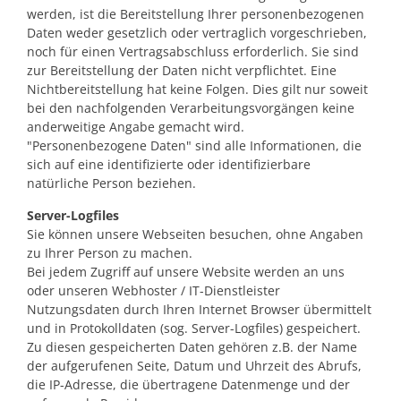
werden, ist die Bereitstellung Ihrer personenbezogenen
Daten weder gesetzlich oder vertraglich vorgeschrieben,
noch für einen Vertragsabschluss erforderlich. Sie sind
zur Bereitstellung der Daten nicht verpflichtet. Eine
Nichtbereitstellung hat keine Folgen. Dies gilt nur soweit
bei den nachfolgenden Verarbeitungsvorgängen keine
anderweitige Angabe gemacht wird.
"Personenbezogene Daten" sind alle Informationen, die
sich auf eine identifizierte oder identifizierbare
natürliche Person beziehen.
Server-Logfiles
Sie können unsere Webseiten besuchen, ohne Angaben
zu Ihrer Person zu machen.
Bei jedem Zugriff auf unsere Website werden an uns
oder unseren Webhoster / IT-Dienstleister
Nutzungsdaten durch Ihren Internet Browser übermittelt
und in Protokolldaten (sog. Server-Logfiles) gespeichert.
Zu diesen gespeicherten Daten gehören z.B. der Name
der aufgerufenen Seite, Datum und Uhrzeit des Abrufs,
die IP-Adresse, die übertragene Datenmenge und der