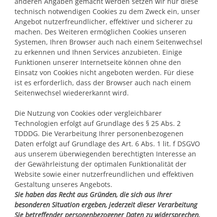
anderen Angaben gemacht werden setzen wir nur diese
technisch notwendigen Cookies zu dem Zweck ein, unser
Angebot nutzerfreundlicher, effektiver und sicherer zu
machen. Des Weiteren ermöglichen Cookies unseren
Systemen, Ihren Browser auch nach einem Seitenwechsel
zu erkennen und Ihnen Services anzubieten. Einige
Funktionen unserer Internetseite können ohne den
Einsatz von Cookies nicht angeboten werden. Für diese
ist es erforderlich, dass der Browser auch nach einem
Seitenwechsel wiedererkannt wird.
Die Nutzung von Cookies oder vergleichbarer
Technologien erfolgt auf Grundlage des § 25 Abs. 2
TDDDG. Die Verarbeitung Ihrer personenbezogenen
Daten erfolgt auf Grundlage des Art. 6 Abs. 1 lit. f DSGVO
aus unserem überwiegenden berechtigten Interesse an
der Gewährleistung der optimalen Funktionalität der
Website sowie einer nutzerfreundlichen und effektiven
Gestaltung unseres Angebots.
Sie haben das Recht aus Gründen, die sich aus Ihrer
besonderen Situation ergeben, jederzeit dieser Verarbeitung
Sie betreffender personenbezogener Daten zu widersprechen.