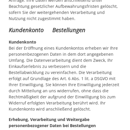
Anfrage. Ihre Daten werden anschließend unter
Beachtung gesetzlicher Aufbewahrungsfristen gelöscht,
sofern Sie der weitergehenden Verarbeitung und
Nutzung nicht zugestimmt haben.
Kundenkonto Bestellungen
Kundenkonto
Bei der Eröffnung eines Kundenkontos erheben wir Ihre
personenbezogenen Daten in dem dort angegebenen
Umfang. Die Datenverarbeitung dient dem Zweck, Ihr
Einkaufserlebnis zu verbessern und die
Bestellabwicklung zu vereinfachen. Die Verarbeitung
erfolgt auf Grundlage des Art. 6 Abs. 1 lit. a DSGVO mit
Ihrer Einwilligung. Sie können Ihre Einwilligung jederzeit
durch Mitteilung an uns widerrufen, ohne dass die
Rechtmäßigkeit der aufgrund der Einwilligung bis zum
Widerruf erfolgten Verarbeitung berührt wird. Ihr
Kundenkonto wird anschließend gelöscht.
Erhebung, Verarbeitung und Weitergabe
personenbezogener Daten bei Bestellungen