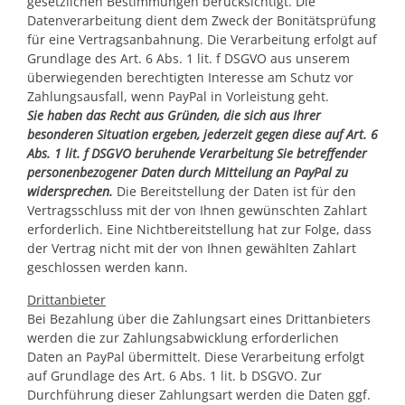
gesetzlichen Bestimmungen berücksichtigt. Die
Datenverarbeitung dient dem Zweck der Bonitätsprüfung
für eine Vertragsanbahnung. Die Verarbeitung erfolgt auf
Grundlage des Art. 6 Abs. 1 lit. f DSGVO aus unserem
überwiegenden berechtigten Interesse am Schutz vor
Zahlungsausfall, wenn PayPal in Vorleistung geht.
Sie haben das Recht aus Gründen, die sich aus Ihrer
besonderen Situation ergeben, jederzeit gegen diese auf Art. 6
Abs. 1 lit. f DSGVO beruhende Verarbeitung Sie betreffender
personenbezogener Daten durch Mitteilung an PayPal zu
widersprechen.
Die Bereitstellung der Daten ist für den
Vertragsschluss mit der von Ihnen gewünschten Zahlart
erforderlich. Eine Nichtbereitstellung hat zur Folge, dass
der Vertrag nicht mit der von Ihnen gewählten Zahlart
geschlossen werden kann.
Drittanbieter
Bei Bezahlung über die Zahlungsart eines Drittanbieters
werden die zur Zahlungsabwicklung erforderlichen
Daten an PayPal übermittelt. Diese Verarbeitung erfolgt
auf Grundlage des Art. 6 Abs. 1 lit. b DSGVO. Zur
Durchführung dieser Zahlungsart werden die Daten ggf.