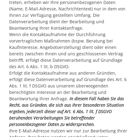
treten, erheben wir Ihre personenbezogenen Daten
(Name, E-Mail-Adresse, Nachrichtentext) nur in dem von
Ihnen zur Verfügung gestellten Umfang. Die
Datenverarbeitung dient der Bearbeitung und
Beantwortung Ihrer Kontaktanfrage.
Wenn die Kontaktaufnahme der Durchführung
vorvertraglichen Maßnahmen (bspw. Beratung bei
Kaufinteresse, Angebotserstellung) dient oder einen
bereits zwischen Ihnen und uns geschlossenen Vertrag
betrifft, erfolgt diese Datenverarbeitung auf Grundlage
des Art. 6 Abs. 1 lit. b DSGVO.
Erfolgt die Kontaktaufnahme aus anderen Gründen,
erfolgt diese Datenverarbeitung auf Grundlage des Art. 6
Abs. 1 lit. f DSGVO aus unserem überwiegenden
berechtigten Interesse an der Bearbeitung und
Beantwortung Ihrer Anfrage.
In diesem Fall haben Sie das
Recht, aus Gründen, die sich aus Ihrer besonderen Situation
ergeben, jederzeit dieser auf Art. 6 Abs. 1 lit. f DSGVO
beruhenden Verarbeitungen Sie betreffender
personenbezogener Daten zu widersprechen.
Ihre E-Mail-Adresse nutzen wir nur zur Bearbeitung Ihrer