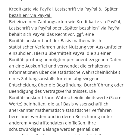
Kreditkarte via PayPal, Lastschrift via PayPal & „Später
bezahlen“ via PayPal
Bei einzelnen Zahlungsarten wie Kreditkarte via PayPal,
Lastschrift via PayPal oder „Später bezahlen“ via PayPal
behält sich PayPal das Recht vor, ggf. eine
Bonitätsauskunft auf der Basis mathematisch-
statistischer Verfahren unter Nutzung von Auskunfteien
einzuholen. Hierzu übermittelt PayPal die zu einer
Bonitätsprüfung benötigten personenbezogenen Daten
an eine Auskunftei und verwendet die erhaltenen
Informationen über die statistische Wahrscheinlichkeit
eines Zahlungsausfalls für eine abgewogene
Entscheidung über die Begründung, Durchführung oder
Beendigung des Vertragsverhältnisses. Die
Bonitätsauskunft kann Wahrscheinlichkeitswerte (Score-
Werte) beinhalten, die auf Basis wissenschaftlich
anerkannter mathematisch-statistischer Verfahren
berechnet werden und in deren Berechnung unter
anderem Anschriftendaten einfließen. Ihre
schutzwürdigen Belange werden gemäß den