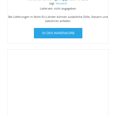
zzgl.
Versand
Lieferzeit: nicht angegeben
Bei Lieferungen in Nicht-EU-Länder können zusätzliche Zölle, Steuern und
Gebühren anfallen.
IN DEN WARENKORB