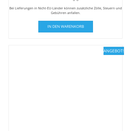
Bei Lieferungen in Nicht-EU-Länder können zusätzliche Zölle, Steuern und
Gebühren anfallen.
IN DEN WARENKORB
ANGEBOT!