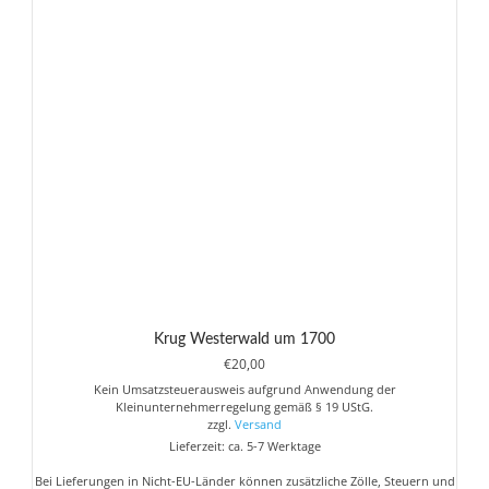
Krug Westerwald um 1700
€
20,00
Kein Umsatzsteuerausweis aufgrund Anwendung der
Kleinunternehmerregelung gemäß § 19 UStG.
zzgl.
Versand
Lieferzeit: ca. 5-7 Werktage
Bei Lieferungen in Nicht-EU-Länder können zusätzliche Zölle, Steuern und