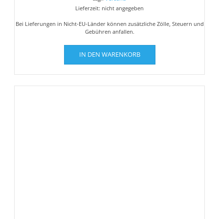
Lieferzeit: nicht angegeben
Bei Lieferungen in Nicht-EU-Länder können zusätzliche Zölle, Steuern und
Gebühren anfallen.
IN DEN WARENKORB