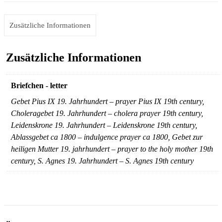
Zusätzliche Informationen
Zusätzliche Informationen
Briefchen - letter
Gebet Pius IX 19. Jahrhundert – prayer Pius IX 19th century,
Choleragebet 19. Jahrhundert – cholera prayer 19th century,
Leidenskrone 19. Jahrhundert – Leidenskrone 19th century,
Ablassgebet ca 1800 – indulgence prayer ca 1800, Gebet zur
heiligen Mutter 19. jahrhundert – prayer to the holy mother 19th
century, S. Agnes 19. Jahrhundert – S. Agnes 19th century