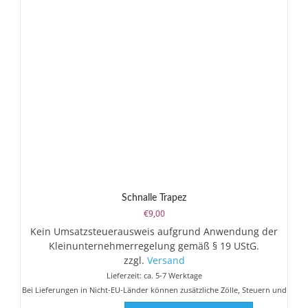
Schnalle Trapez
€
9,00
Kein Umsatzsteuerausweis aufgrund Anwendung der
Kleinunternehmerregelung gemäß § 19 UStG.
zzgl.
Versand
Lieferzeit: ca. 5-7 Werktage
Bei Lieferungen in Nicht-EU-Länder können zusätzliche Zölle, Steuern und