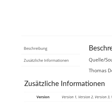
Beschr
Beschreibung
Quelle/So
Zusätzliche Informationen
Thomas De
Zusätzliche Informationen
Version
Version 1, Version 2, Version 3, 