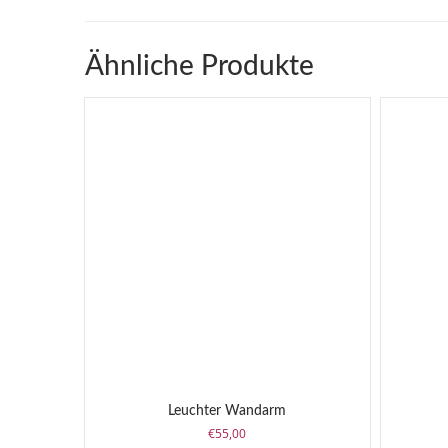
Ähnliche Produkte
Leuchter Wandarm
€
55,00