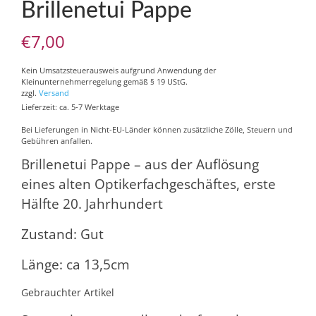
Brillenetui Pappe
€
7,00
Kein Umsatzsteuerausweis aufgrund Anwendung der
Kleinunternehmerregelung gemäß § 19 UStG.
zzgl.
Versand
Lieferzeit: ca. 5-7 Werktage
Bei Lieferungen in Nicht-EU-Länder können zusätzliche Zölle, Steuern und
Gebühren anfallen.
Brillenetui Pappe – aus der Auflösung
eines alten Optikerfachgeschäftes, erste
Hälfte 20. Jahrhundert
Zustand: Gut
Länge: ca 13,5cm
Gebrauchter Artikel