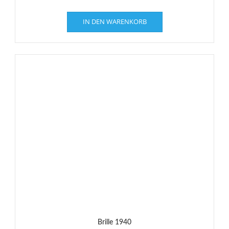
IN DEN WARENKORB
Brille 1940