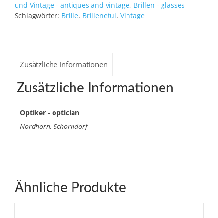
und Vintage - antiques and vintage
,
Brillen - glasses
Schlagwörter:
Brille
,
Brillenetui
,
Vintage
Zusätzliche Informationen
Zusätzliche Informationen
Optiker - optician
Nordhorn, Schorndorf
Ähnliche Produkte