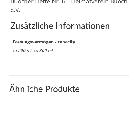
Buocher Hefte Nr. 6 – Heimatverein Buoch
e.V.
Zusätzliche Informationen
Fassungsvermögen - capacity
ca 200 ml, ca 300 ml
Ähnliche Produkte