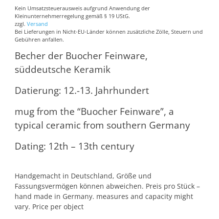
Kein Umsatzsteuerausweis aufgrund Anwendung der
Kleinunternehmerregelung gemäß § 19 UStG.
zzgl.
Versand
Bei Lieferungen in Nicht-EU-Länder können zusätzliche Zölle, Steuern und
Gebühren anfallen.
Becher der Buocher Feinware,
süddeutsche Keramik
Datierung: 12.-13. Jahrhundert
mug from the “Buocher Feinware”, a
typical ceramic from southern Germany
Dating: 12th – 13th century
Handgemacht in Deutschland, Größe und
Fassungsvermögen können abweichen. Preis pro Stück –
hand made in Germany. measures and capacity might
vary. Price per object