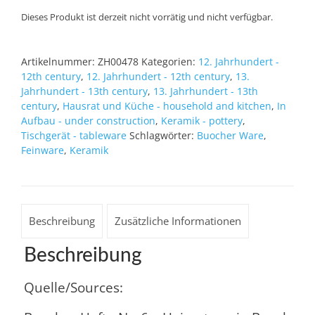
Dieses Produkt ist derzeit nicht vorrätig und nicht verfügbar.
Artikelnummer:
ZH00478
Kategorien:
12. Jahrhundert -
12th century
,
12. Jahrhundert - 12th century
,
13.
Jahrhundert - 13th century
,
13. Jahrhundert - 13th
century
,
Hausrat und Küche - household and kitchen
,
In
Aufbau - under construction
,
Keramik - pottery
,
Tischgerät - tableware
Schlagwörter:
Buocher Ware
,
Feinware
,
Keramik
Beschreibung
Zusätzliche Informationen
Beschreibung
Quelle/Sources: