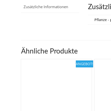
Zusätzl
Zusätzliche Informationen
Pflanze - 
Ähnliche Produkte
ANGEBOT!