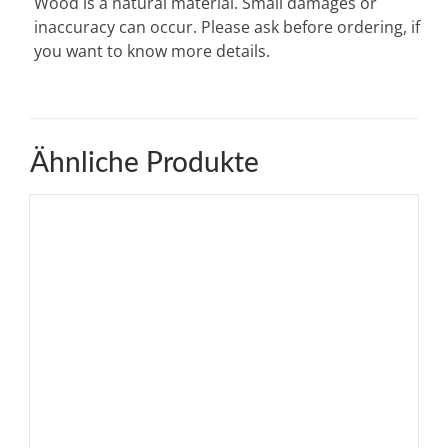
Wood is a natural material. Small damages or
inaccuracy can occur. Please ask before ordering, if
you want to know more details.
Ähnliche Produkte