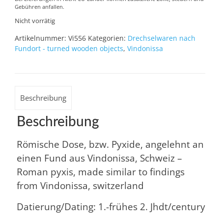
Gebühren anfallen.
Nicht vorrätig
Artikelnummer:
Vi556
Kategorien:
Drechselwaren nach
Fundort - turned wooden objects
,
Vindonissa
Beschreibung
Beschreibung
Römische Dose, bzw. Pyxide, angelehnt an
einen Fund aus Vindonissa, Schweiz –
Roman pyxis, made similar to findings
from Vindonissa, switzerland
Datierung/Dating: 1.-frühes 2. Jhdt/century