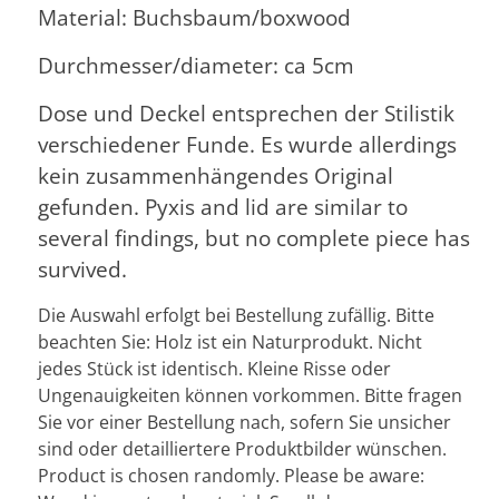
Material: Buchsbaum/boxwood
Durchmesser/diameter: ca 5cm
Dose und Deckel entsprechen der Stilistik
verschiedener Funde. Es wurde allerdings
kein zusammenhängendes Original
gefunden. Pyxis and lid are similar to
several findings, but no complete piece has
survived.
Die Auswahl erfolgt bei Bestellung zufällig. Bitte
beachten Sie: Holz ist ein Naturprodukt. Nicht
jedes Stück ist identisch. Kleine Risse oder
Ungenauigkeiten können vorkommen. Bitte fragen
Sie vor einer Bestellung nach, sofern Sie unsicher
sind oder detailliertere Produktbilder wünschen.
Product is chosen randomly. Please be aware: