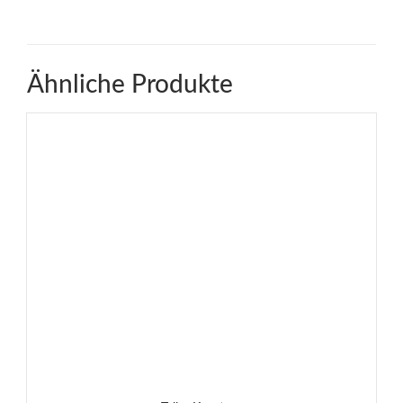
Ähnliche Produkte