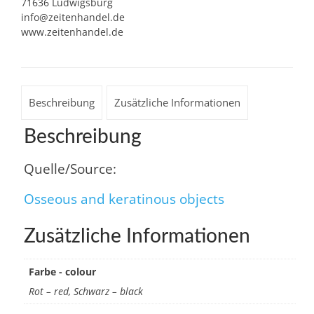
71636 Ludwigsburg
info@zeitenhandel.de
www.zeitenhandel.de
Beschreibung
Zusätzliche Informationen
Beschreibung
Quelle/Source:
Osseous and keratinous objects
Zusätzliche Informationen
Farbe - colour
Rot – red, Schwarz – black