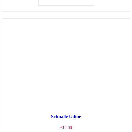
Schnalle Udine
€
12,00