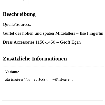
Beschreibung
Quelle/Sources:
Gürtel des hohen und späten Mittelalters – Ilse Fingerlin
Dress Accessories 1150-1450 – Geoff Egan
Zusätzliche Informationen
Variante
Mit Endbeschlag – ca 160cm – with strap end