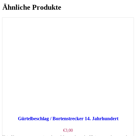
Ähnliche Produkte
Gürtelbeschlag / Bortenstrecker 14. Jahrhundert
€
3,00