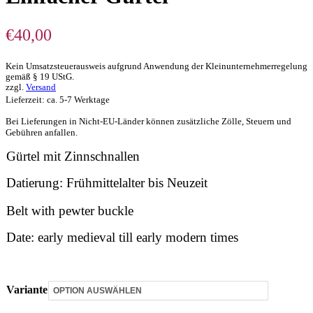
€
40,00
Kein Umsatzsteuerausweis aufgrund Anwendung der Kleinunternehmerregelung
gemäß § 19 UStG.
zzgl.
Versand
Lieferzeit: ca. 5-7 Werktage
Bei Lieferungen in Nicht-EU-Länder können zusätzliche Zölle, Steuern und
Gebühren anfallen.
Gürtel mit Zinnschnallen
Datierung: Frühmittelalter bis Neuzeit
Belt with pewter buckle
Date: early medieval till early modern times
Variante