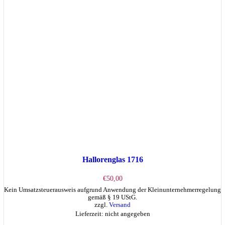
Hallorenglas 1716
€
50,00
Kein Umsatzsteuerausweis aufgrund Anwendung der Kleinunternehmerregelung
gemäß § 19 UStG.
zzgl.
Versand
Lieferzeit: nicht angegeben