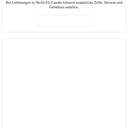
Bei Lieferungen in Nicht-EU-Länder können zusätzliche Zölle, Steuern und
Gebühren anfallen.
IN DEN WARENKORB