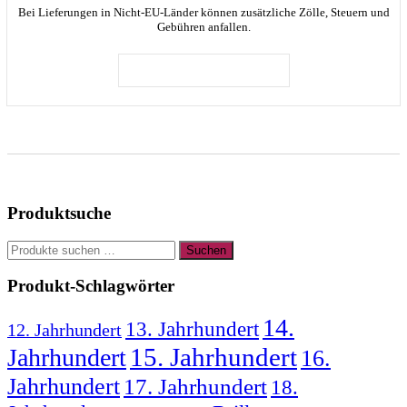
Bei Lieferungen in Nicht-EU-Länder können zusätzliche Zölle, Steuern und
Gebühren anfallen.
IN DEN WARENKORB
Produktsuche
Suchen
Suchen
nach:
Produkt-Schlagwörter
14.
13. Jahrhundert
12. Jahrhundert
15. Jahrhundert
Jahrhundert
16.
Jahrhundert
17. Jahrhundert
18.