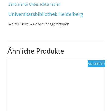
Zentrale für Unterrichtsmedien
Universitätsbibliothek Heidelberg
Walter Dexel – Gebrauchsgerättypen
Ähnliche Produkte
ANGEBOT!