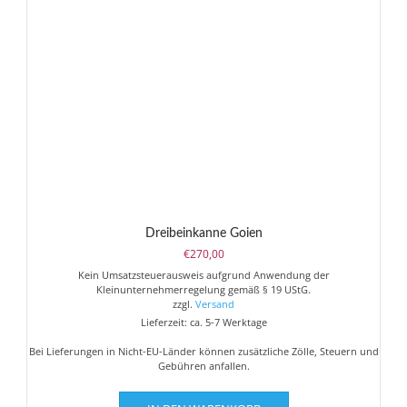
Dreibeinkanne Goien
€
270,00
Kein Umsatzsteuerausweis aufgrund Anwendung der
Kleinunternehmerregelung gemäß § 19 UStG.
zzgl.
Versand
Lieferzeit: ca. 5-7 Werktage
Bei Lieferungen in Nicht-EU-Länder können zusätzliche Zölle, Steuern und
Gebühren anfallen.