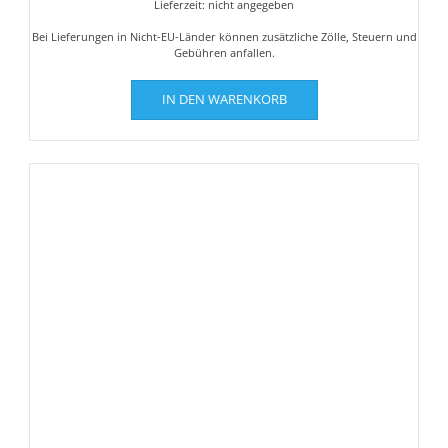
Lieferzeit: nicht angegeben
Bei Lieferungen in Nicht-EU-Länder können zusätzliche Zölle, Steuern und
Gebühren anfallen.
IN DEN WARENKORB