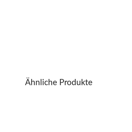
Ähnliche Produkte