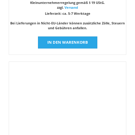
Kleinunternehmerregelung gemäß § 19 UStG.
zzgl.
Versand
Lieferzeit: ca. 5-7 Werktage
Bei Lieferungen in Nicht-EU-Länder können zusätzliche Zölle, Steuern
und Gebühren anfallen.
IN DEN WARENKORB