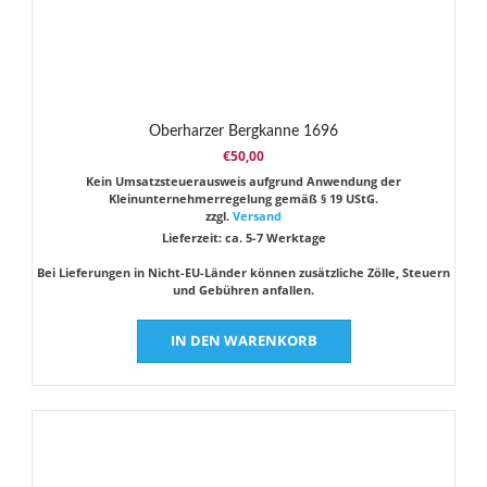
Oberharzer Bergkanne 1696
€
50,00
Kein Umsatzsteuerausweis aufgrund Anwendung der
Kleinunternehmerregelung gemäß § 19 UStG.
zzgl.
Versand
Lieferzeit: ca. 5-7 Werktage
Bei Lieferungen in Nicht-EU-Länder können zusätzliche Zölle, Steuern
und Gebühren anfallen.
IN DEN WARENKORB