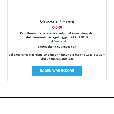
Glaspokal mit Malerei
€
40,00
Kein Umsatzsteuerausweis aufgrund Anwendung der
Kleinunternehmerregelung gemäß § 19 UStG.
zzgl.
Versand
Lieferzeit: nicht angegeben
Bei Lieferungen in Nicht-EU-Länder können zusätzliche Zölle, Steuern
und Gebühren anfallen.
IN DEN WARENKORB