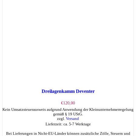
Dreilagenkamm Deventer
€
120,00
Kein Umsatzsteuerausweis aufgrund Anwendung der Kleinunternehmerregelung
gemäß § 19 UStG.
zzgl.
Versand
Lieferzeit: ca. 5-7 Werktage
Bei Lieferungen in Nicht-EU-Länder können zusätzliche Zölle, Steuern und