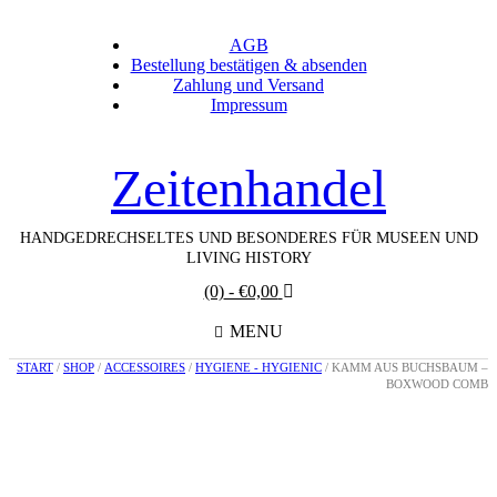
AGB
Bestellung bestätigen & absenden
Zahlung und Versand
Impressum
Zeitenhandel
HANDGEDRECHSELTES UND BESONDERES FÜR MUSEEN UND
LIVING HISTORY
(0)
- €0,00
MENU
START
/
SHOP
/
ACCESSOIRES
/
HYGIENE - HYGIENIC
/ KAMM AUS BUCHSBAUM –
BOXWOOD COMB