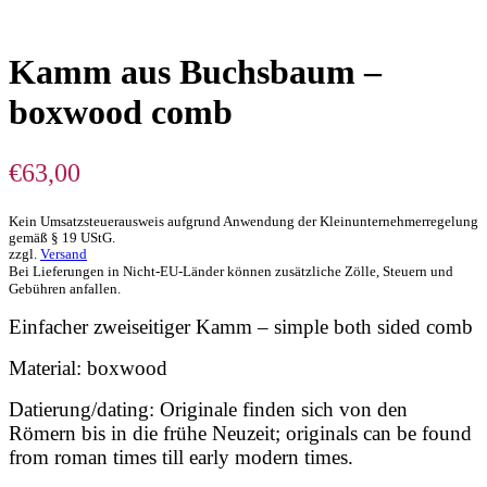
Kamm aus Buchsbaum –
boxwood comb
€
63,00
Kein Umsatzsteuerausweis aufgrund Anwendung der Kleinunternehmerregelung
gemäß § 19 UStG.
zzgl.
Versand
Bei Lieferungen in Nicht-EU-Länder können zusätzliche Zölle, Steuern und
Gebühren anfallen.
Einfacher zweiseitiger Kamm – simple both sided comb
Material: boxwood
Datierung/dating: Originale finden sich von den
Römern bis in die frühe Neuzeit; originals can be found
from roman times till early modern times.