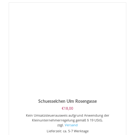
Schuesselchen Ulm Rosengasse
€
18,00
Kein Umsatzsteuerausweis aufgrund Anwendung der
Kleinunternehmerregelung gemäß § 19 UStG.
zzgl.
Versand
Lieferzeit: ca. 5-7 Werktage