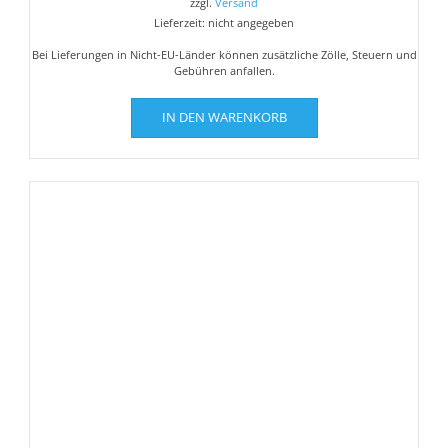
zzgl.
Versand
Lieferzeit: nicht angegeben
Bei Lieferungen in Nicht-EU-Länder können zusätzliche Zölle, Steuern und
Gebühren anfallen.
IN DEN WARENKORB