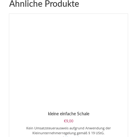
Ähnliche Produkte
kleine einfache Schale
€
9,00
Kein Umsatzsteuerausweis aufgrund Anwendung der
Kleinunternehmerregelung gemäß § 19 UStG.