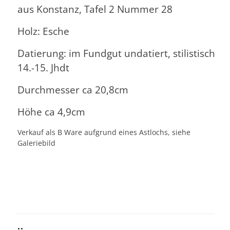
aus Konstanz, Tafel 2 Nummer 28
Holz: Esche
Datierung: im Fundgut undatiert, stilistisch
14.-15. Jhdt
Durchmesser ca 20,8cm
Höhe ca 4,9cm
Verkauf als B Ware aufgrund eines Astlochs, siehe
Galeriebild