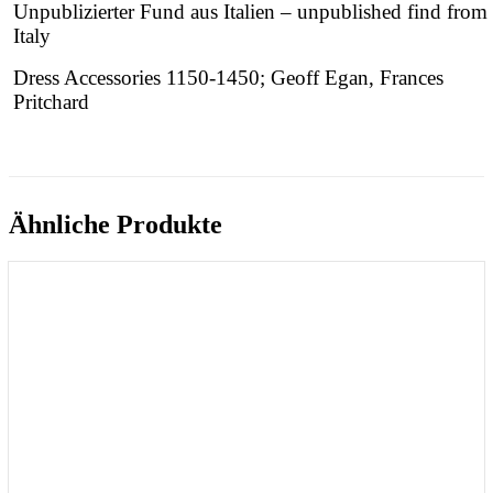
Unpublizierter Fund aus Italien – unpublished find from
Italy
Dress Accessories 1150-1450; Geoff Egan, Frances
Pritchard
Ähnliche Produkte