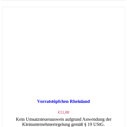
Vorratstöpfchen Rheinland
€
11,00
Kein Umsatzsteuerausweis aufgrund Anwendung der
Kleinunternehmerregelung gemäß § 19 UStG.