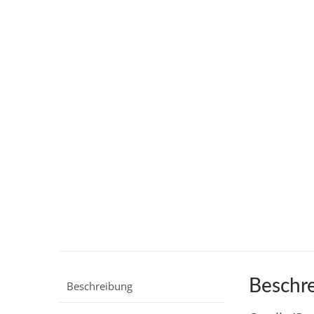
Beschr
Beschreibung