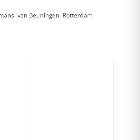
ymans -van Beuningen, Rotterdam