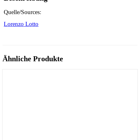
Quelle/Sources:
Lorenzo Lotto
Ähnliche Produkte