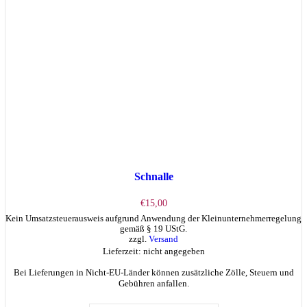
Schnalle
€
15,00
Kein Umsatzsteuerausweis aufgrund Anwendung der Kleinunternehmerregelung
gemäß § 19 UStG.
zzgl.
Versand
Lieferzeit: nicht angegeben
Bei Lieferungen in Nicht-EU-Länder können zusätzliche Zölle, Steuern und
Gebühren anfallen.