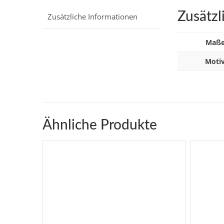
Zusätzl
Zusätzliche Informationen
Maß
Moti
Ähnliche Produkte