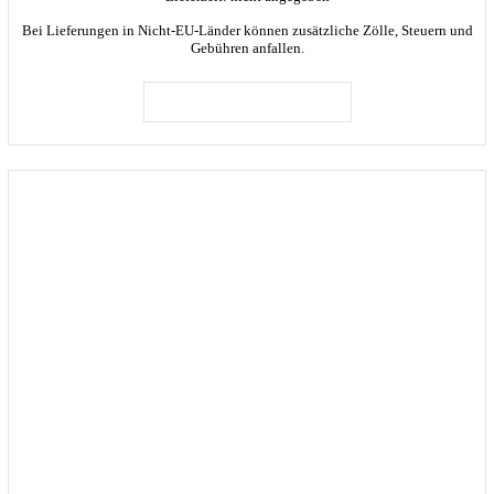
Bei Lieferungen in Nicht-EU-Länder können zusätzliche Zölle, Steuern und
Gebühren anfallen.
IN DEN WARENKORB