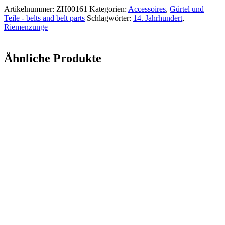
Artikelnummer:
ZH00161
Kategorien:
Accessoires
,
Gürtel und
Teile - belts and belt parts
Schlagwörter:
14. Jahrhundert
,
Riemenzunge
Ähnliche Produkte