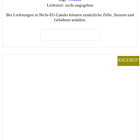
Lieferzeit: nicht angegeben
Bei Lieferungen in Nicht-EU-Länder können zusätzliche Zölle, Steuern und
Gebühren anfallen.
IN DEN WARENKORB
ANGEBOT!