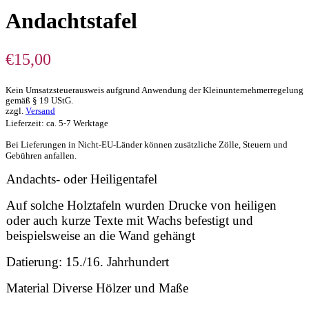
Andachtstafel
€
15,00
Kein Umsatzsteuerausweis aufgrund Anwendung der Kleinunternehmerregelung
gemäß § 19 UStG.
zzgl.
Versand
Lieferzeit: ca. 5-7 Werktage
Bei Lieferungen in Nicht-EU-Länder können zusätzliche Zölle, Steuern und
Gebühren anfallen.
Andachts- oder Heiligentafel
Auf solche Holztafeln wurden Drucke von heiligen
oder auch kurze Texte mit Wachs befestigt und
beispielsweise an die Wand gehängt
Datierung: 15./16. Jahrhundert
Material Diverse Hölzer und Maße