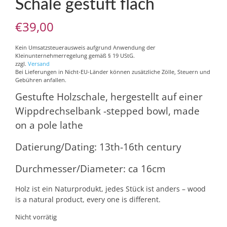
Schale gestuft flach
€
39,00
Kein Umsatzsteuerausweis aufgrund Anwendung der
Kleinunternehmerregelung gemäß § 19 UStG.
zzgl.
Versand
Bei Lieferungen in Nicht-EU-Länder können zusätzliche Zölle, Steuern und
Gebühren anfallen.
Gestufte Holzschale, hergestellt auf einer
Wippdrechselbank -stepped bowl, made
on a pole lathe
Datierung/Dating: 13th-16th century
Durchmesser/Diameter: ca 16cm
Holz ist ein Naturprodukt, jedes Stück ist anders – wood
is a natural product, every one is different.
Nicht vorrätig