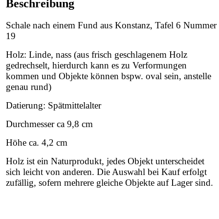
Beschreibung
Schale nach einem Fund aus Konstanz, Tafel 6 Nummer
19
Holz: Linde, nass (aus frisch geschlagenem Holz
gedrechselt, hierdurch kann es zu Verformungen
kommen und Objekte können bspw. oval sein, anstelle
genau rund)
Datierung: Spätmittelalter
Durchmesser ca 9,8 cm
Höhe ca. 4,2 cm
Holz ist ein Naturprodukt, jedes Objekt unterscheidet
sich leicht von anderen. Die Auswahl bei Kauf erfolgt
zufällig, sofern mehrere gleiche Objekte auf Lager sind.