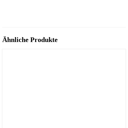
Ähnliche Produkte