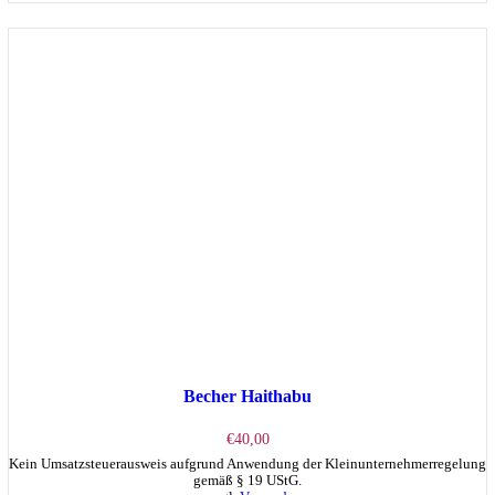
Becher Haithabu
€
40,00
Kein Umsatzsteuerausweis aufgrund Anwendung der Kleinunternehmerregelung
gemäß § 19 UStG.