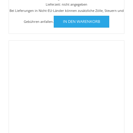
Lieferzeit: nicht angegeben
Bei Lieferungen in Nicht-EU-Länder können zusätzliche Zölle, Steuern und
IN DEN WARENKORB
Gebühren anfallen.