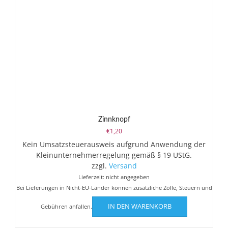
Zinnknopf
€
1,20
Kein Umsatzsteuerausweis aufgrund Anwendung der
Kleinunternehmerregelung gemäß § 19 UStG.
zzgl.
Versand
Lieferzeit: nicht angegeben
Bei Lieferungen in Nicht-EU-Länder können zusätzliche Zölle, Steuern und
IN DEN WARENKORB
Gebühren anfallen.