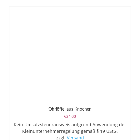
Ohrlöffel aus Knochen
€
24,00
Kein Umsatzsteuerausweis aufgrund Anwendung der
Kleinunternehmerregelung gemäß § 19 UStG.
zzgl.
Versand