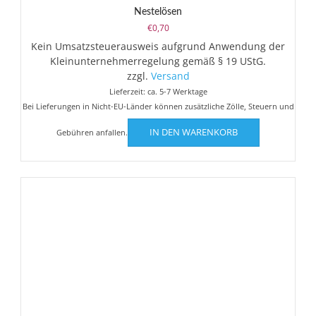
Nestelösen
€
0,70
Kein Umsatzsteuerausweis aufgrund Anwendung der
Kleinunternehmerregelung gemäß § 19 UStG.
zzgl.
Versand
Lieferzeit: ca. 5-7 Werktage
Bei Lieferungen in Nicht-EU-Länder können zusätzliche Zölle, Steuern und
IN DEN WARENKORB
Gebühren anfallen.