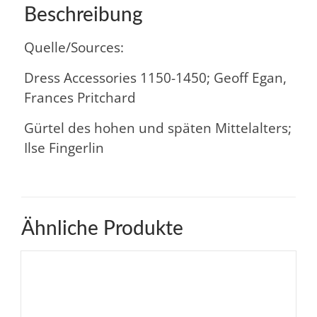
Beschreibung
Quelle/Sources:
Dress Accessories 1150-1450; Geoff Egan,
Frances Pritchard
Gürtel des hohen und späten Mittelalters;
Ilse Fingerlin
Ähnliche Produkte