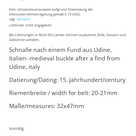
Kein Umsatzsteuerausweis aufgrund Anwendung der
Kleinunternehmerregelung gemäß § 19 UStG.
zzgl.
Versand
Lieferzeit: nicht angegeben
Bei Lieferungen in Nicht-EU-Länder können zusätzliche Zölle, Steuern und
Gebühren anfallen.
Schnalle nach einem Fund aus Udine,
Italien- medieval buckle after a find from
Udine, italy
Datierung/Dating: 15. Jahrhundert/century
Riemenbreite / width for belt: 20-21mm
Maße/measures: 32x47mm
Vorrätig