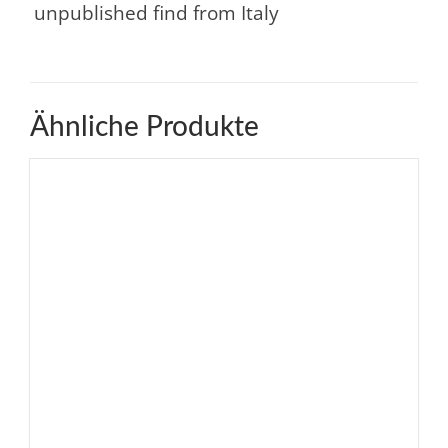
unpublished find from Italy
Ähnliche Produkte