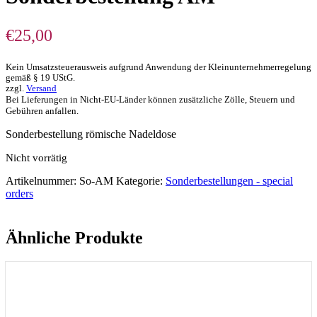
€
25,00
Kein Umsatzsteuerausweis aufgrund Anwendung der Kleinunternehmerregelung
gemäß § 19 UStG.
zzgl.
Versand
Bei Lieferungen in Nicht-EU-Länder können zusätzliche Zölle, Steuern und
Gebühren anfallen.
Sonderbestellung römische Nadeldose
Nicht vorrätig
Artikelnummer:
So-AM
Kategorie:
Sonderbestellungen - special
orders
Ähnliche Produkte