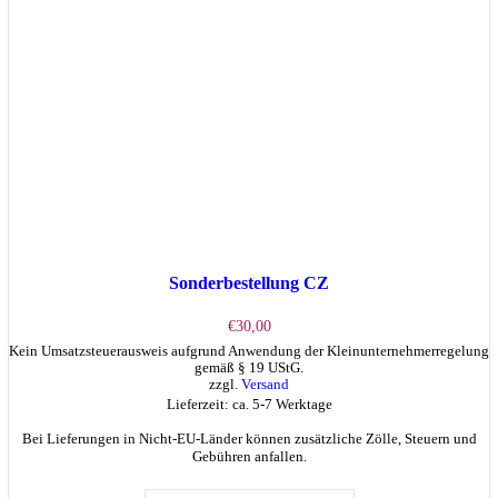
Sonderbestellung CZ
€
30,00
Kein Umsatzsteuerausweis aufgrund Anwendung der Kleinunternehmerregelung
gemäß § 19 UStG.
zzgl.
Versand
Lieferzeit: ca. 5-7 Werktage
Bei Lieferungen in Nicht-EU-Länder können zusätzliche Zölle, Steuern und
Gebühren anfallen.