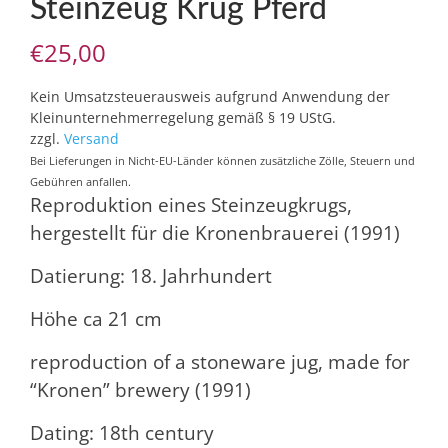
Steinzeug Krug Pferd
€
25,00
Kein Umsatzsteuerausweis aufgrund Anwendung der
Kleinunternehmerregelung gemäß § 19 UStG.
zzgl.
Versand
Bei Lieferungen in Nicht-EU-Länder können zusätzliche Zölle, Steuern und
Gebühren anfallen.
Reproduktion eines Steinzeugkrugs,
hergestellt für die Kronenbrauerei (1991)
Datierung: 18. Jahrhundert
Höhe ca 21 cm
reproduction of a stoneware jug, made for
“Kronen” brewery (1991)
Dating: 18th century