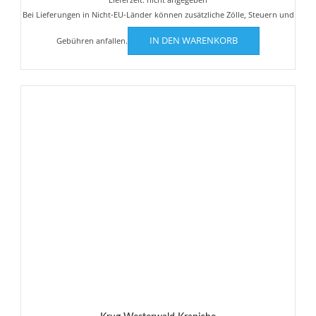
Bei Lieferungen in Nicht-EU-Länder können zusätzliche Zölle, Steuern und
IN DEN WARENKORB
Gebühren anfallen.