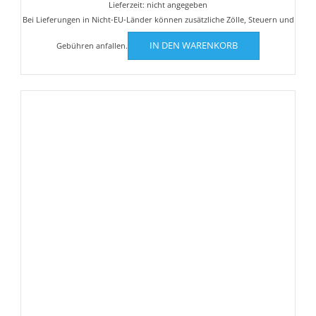
Lieferzeit: nicht angegeben
Bei Lieferungen in Nicht-EU-Länder können zusätzliche Zölle, Steuern und
IN DEN WARENKORB
Gebühren anfallen.