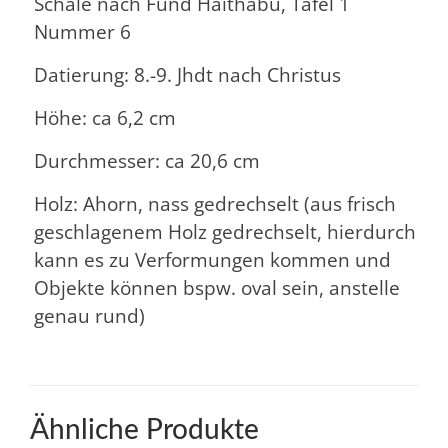
Schale nach Fund Haithabu, Tafel 1
Nummer 6
Datierung: 8.-9. Jhdt nach Christus
Höhe: ca 6,2 cm
Durchmesser: ca 20,6 cm
Holz: Ahorn, nass gedrechselt (aus frisch
geschlagenem Holz gedrechselt, hierdurch
kann es zu Verformungen kommen und
Objekte können bspw. oval sein, anstelle
genau rund)
Ähnliche Produkte