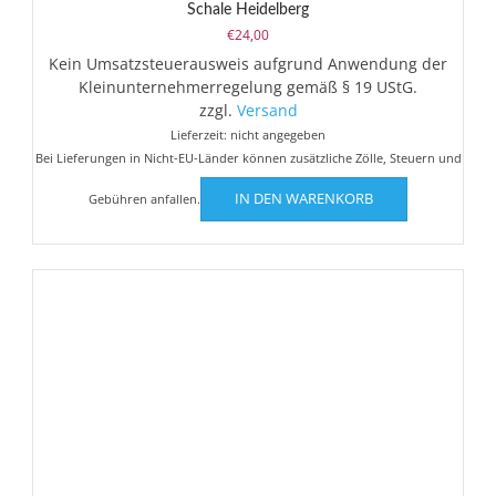
Schale Heidelberg
€
24,00
Kein Umsatzsteuerausweis aufgrund Anwendung der
Kleinunternehmerregelung gemäß § 19 UStG.
zzgl.
Versand
Lieferzeit: nicht angegeben
Bei Lieferungen in Nicht-EU-Länder können zusätzliche Zölle, Steuern und
IN DEN WARENKORB
Gebühren anfallen.