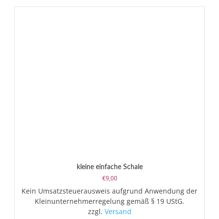
kleine einfache Schale
€
9,00
Kein Umsatzsteuerausweis aufgrund Anwendung der
Kleinunternehmerregelung gemäß § 19 UStG.
zzgl.
Versand