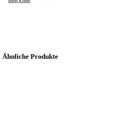
Mein Konto
Ähnliche Produkte