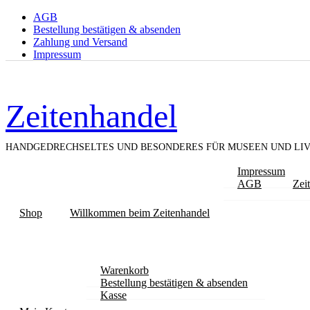
AGB
Bestellung bestätigen & absenden
Zahlung und Versand
Impressum
Zeitenhandel
HANDGEDRECHSELTES UND BESONDERES FÜR MUSEEN UND LIV
Impressum
AGB
Zei
Shop
Willkommen beim Zeitenhandel
Warenkorb
Bestellung bestätigen & absenden
Kasse