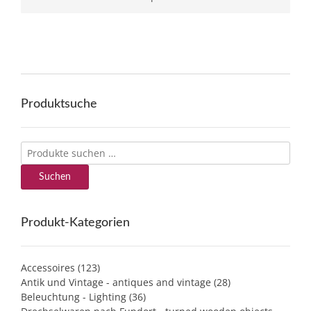
Produktsuche
Suchen
nach:
Suchen
Produkt-Kategorien
Accessoires
(123)
Antik und Vintage - antiques and vintage
(28)
Beleuchtung - Lighting
(36)