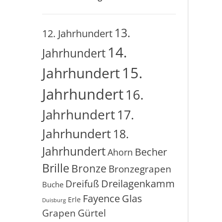
13.
12. Jahrhundert
14.
Jahrhundert
15.
Jahrhundert
Jahrhundert
16.
Jahrhundert
17.
Jahrhundert
18.
Jahrhundert
Becher
Ahorn
Brille
Bronze
Bronzegrapen
Dreilagenkamm
Dreifuß
Buche
Glas
Fayence
Erle
Duisburg
Grapen
Gürtel