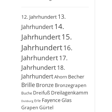
13.
12. Jahrhundert
14.
Jahrhundert
15.
Jahrhundert
Jahrhundert
16.
Jahrhundert
17.
Jahrhundert
18.
Jahrhundert
Becher
Ahorn
Brille
Bronze
Bronzegrapen
Dreilagenkamm
Dreifuß
Buche
Glas
Fayence
Erle
Duisburg
Grapen
Gürtel