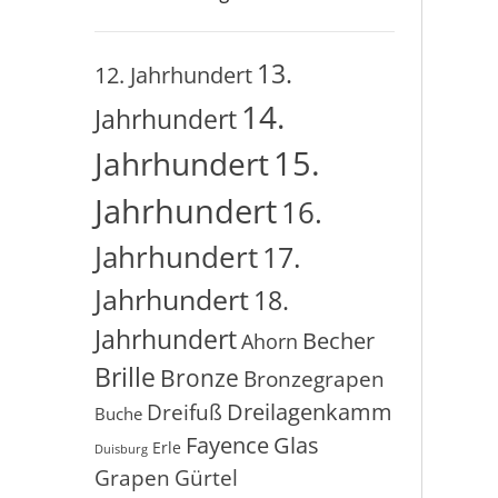
13.
12. Jahrhundert
14.
Jahrhundert
15.
Jahrhundert
Jahrhundert
16.
Jahrhundert
17.
Jahrhundert
18.
Jahrhundert
Becher
Ahorn
Brille
Bronze
Bronzegrapen
Dreilagenkamm
Dreifuß
Buche
Glas
Fayence
Erle
Duisburg
Grapen
Gürtel