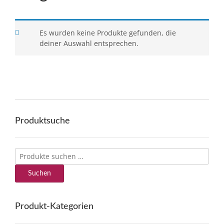
Es wurden keine Produkte gefunden, die
deiner Auswahl entsprechen.
Produktsuche
Suchen
nach:
Suchen
Produkt-Kategorien