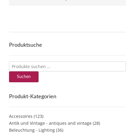
Produktsuche
Suchen
nach:
Suchen
Produkt-Kategorien
Accessoires
(123)
Antik und Vintage - antiques and vintage
(28)
Beleuchtung - Lighting
(36)