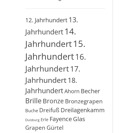
13.
12. Jahrhundert
14.
Jahrhundert
15.
Jahrhundert
Jahrhundert
16.
Jahrhundert
17.
Jahrhundert
18.
Jahrhundert
Becher
Ahorn
Brille
Bronze
Bronzegrapen
Dreilagenkamm
Dreifuß
Buche
Glas
Fayence
Erle
Duisburg
Grapen
Gürtel