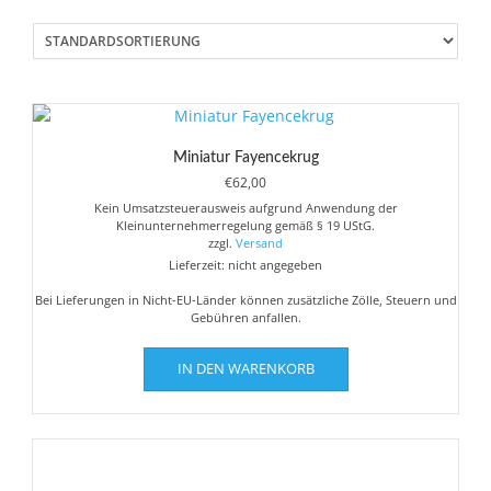
Miniatur Fayencekrug
€
62,00
Kein Umsatzsteuerausweis aufgrund Anwendung der
Kleinunternehmerregelung gemäß § 19 UStG.
zzgl.
Versand
Lieferzeit: nicht angegeben
Bei Lieferungen in Nicht-EU-Länder können zusätzliche Zölle, Steuern und
Gebühren anfallen.
IN DEN WARENKORB