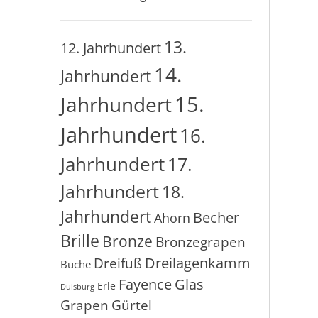
13.
12. Jahrhundert
14.
Jahrhundert
15.
Jahrhundert
Jahrhundert
16.
Jahrhundert
17.
Jahrhundert
18.
Jahrhundert
Becher
Ahorn
Brille
Bronze
Bronzegrapen
Dreilagenkamm
Dreifuß
Buche
Glas
Fayence
Erle
Duisburg
Grapen
Gürtel