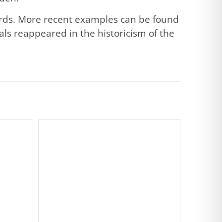
ards. More recent examples can be found
bals reappeared in the historicism of the