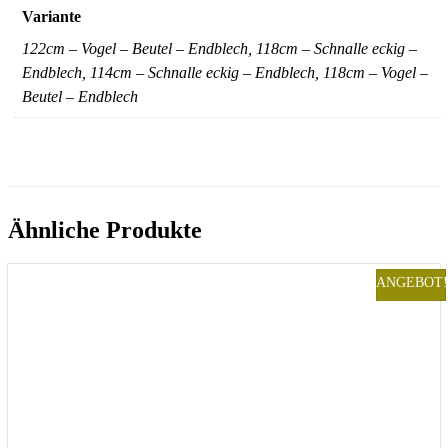
Variante
122cm – Vogel – Beutel – Endblech, 118cm – Schnalle eckig –
Endblech, 114cm – Schnalle eckig – Endblech, 118cm – Vogel –
Beutel – Endblech
Ähnliche Produkte
ANGEBOT!