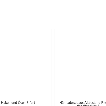
Haken und Ösen Erfurt
Nähnadelset aus Altbestand Rhe