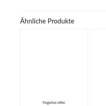
Ähnliche Produkte
Fingerhut offen