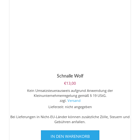
Schnalle Wolf
€
13,00
Kein Umsatzsteuerausweis aufgrund Anwendung der
Kleinunternehmerregelung gemäß § 19 UStG.
zzgl.
Versand
Lieferzeit: nicht angegeben
Bei Lieferungen in Nicht-EU-Länder können zusätzliche Zölle, Steuern und
Gebühren anfallen.
IN DEN WARENKORB