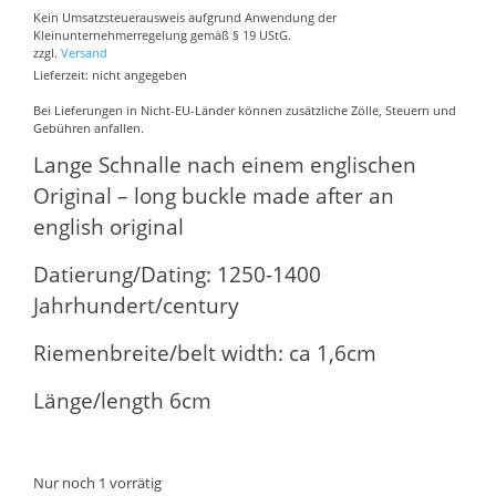
Kein Umsatzsteuerausweis aufgrund Anwendung der
Kleinunternehmerregelung gemäß § 19 UStG.
zzgl.
Versand
Lieferzeit: nicht angegeben
Bei Lieferungen in Nicht-EU-Länder können zusätzliche Zölle, Steuern und
Gebühren anfallen.
Lange Schnalle nach einem englischen
Original – long buckle made after an
english original
Datierung/Dating: 1250-1400
Jahrhundert/century
Riemenbreite/belt width: ca 1,6cm
Länge/length 6cm
Nur noch 1 vorrätig