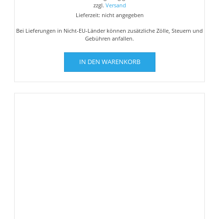
zzgl.
Versand
Lieferzeit: nicht angegeben
Bei Lieferungen in Nicht-EU-Länder können zusätzliche Zölle, Steuern und
Gebühren anfallen.
IN DEN WARENKORB