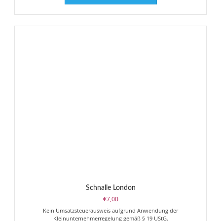
Schnalle London
€
7,00
Kein Umsatzsteuerausweis aufgrund Anwendung der
Kleinunternehmerregelung gemäß § 19 UStG.