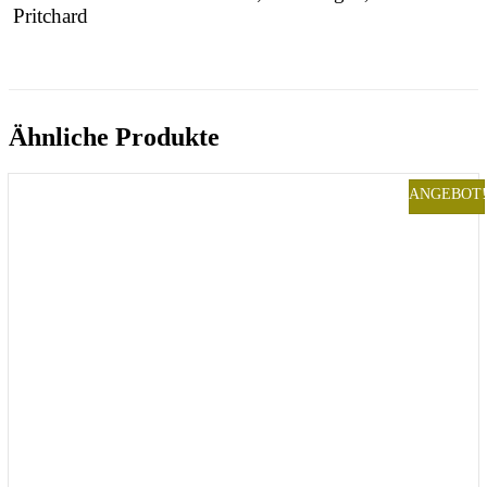
Pritchard
Ähnliche Produkte
ANGEBOT!