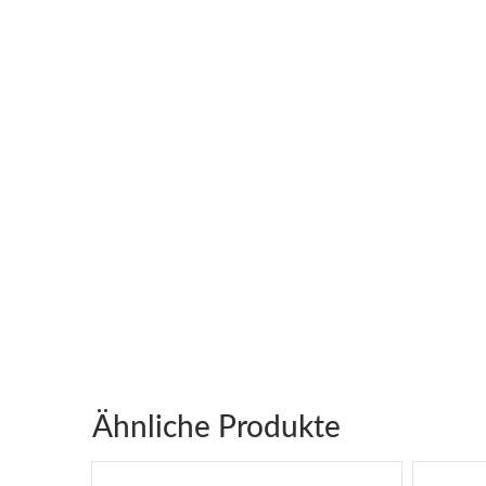
Ähnliche Produkte