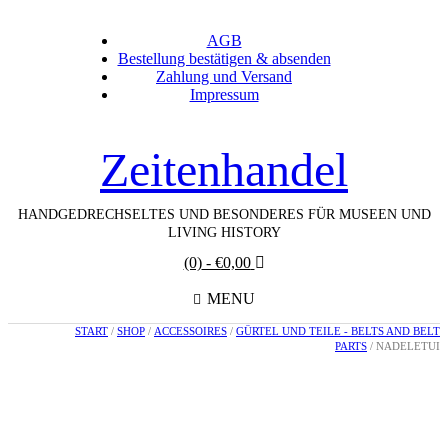
AGB
Bestellung bestätigen & absenden
Zahlung und Versand
Impressum
Zeitenhandel
HANDGEDRECHSELTES UND BESONDERES FÜR MUSEEN UND
LIVING HISTORY
(0)
- €0,00
MENU
START
/
SHOP
/
ACCESSOIRES
/
GÜRTEL UND TEILE - BELTS AND BELT
PARTS
/ NADELETUI