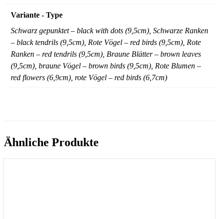
Variante - Type
Schwarz gepunktet – black with dots (9,5cm), Schwarze Ranken
– black tendrils (9,5cm), Rote Vögel – red birds (9,5cm), Rote
Ranken – red tendrils (9,5cm), Braune Blätter – brown leaves
(9,5cm), braune Vögel – brown birds (9,5cm), Rote Blumen –
red flowers (6,9cm), rote Vögel – red birds (6,7cm)
Ähnliche Produkte